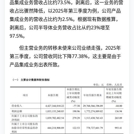
品集成业务营收占比约73.5%，剥离后，这一业务的营
收占比骤然降低，以2025年第三季度为例，公司产品
集成业务的营收占比约为2.5%。根据现有数据推算，
剥离后，公司半导体业务营收占比从约23%增至
97.5%。
但主营业务的转移未使来公司业绩走强，2025年
第三季度，公司营收同比下降77.38%，这主要是由于
产品集成业务出表所致。