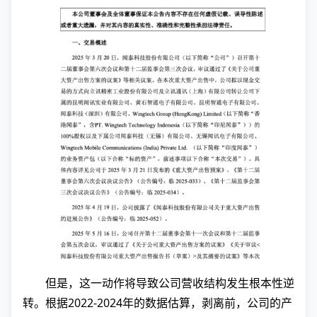
但是，这一动作将导致公司营收结构发生根本性逆
转。根据2022-2024年的数据估算，剥离前，公司的产