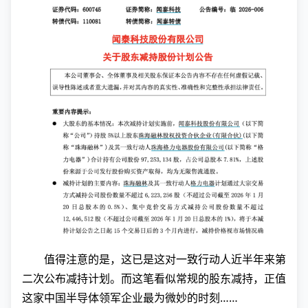
值得注意的是，这已是这对一致行动人近半年来第
二次公布减持计划。而这笔看似常规的股东减持，正值
这家中国半导体领军企业最为微妙的时刻……