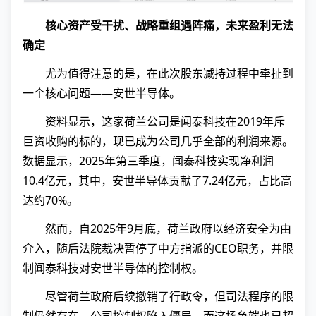
核心资产受干扰、战略重组遇阵痛，未来盈利无法
确定
尤为值得注意的是，在此次股东减持过程中牵扯到
一个核心问题——安世半导体。
资料显示，这家荷兰公司是闻泰科技在2019年斥
巨资收购的标的，现已成为公司几乎全部的利润来源。
数据显示，2025年第三季度，闻泰科技实现净利润
10.4亿元，其中，安世半导体贡献了7.24亿元，占比高
达约70%。
然而，自2025年9月底，荷兰政府以经济安全为由
介入，随后法院裁决暂停了中方指派的CEO职务，并限
制闻泰科技对安世半导体的控制权。
尽管荷兰政府后续撤销了行政令，但司法程序的限