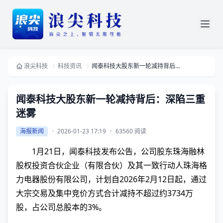
浪尖科技
科技资讯
闻泰科技大股东新一轮减持背后：深陷三重迷雾
闻泰科技大股东新一轮减持背后：深陷三重
迷雾
海报新闻
·
2026-01-23 17:19
·
63560 阅读
1月21日，闻泰科技发布公告，公司股东珠海融林
股权投资合伙企业（有限合伙）及其一致行动人珠海格
力电器股份有限公司，计划自2026年2月12日起，通过
大宗交易及集中竞价方式合计减持不超过约3734万
股，占公司总股本的3%。