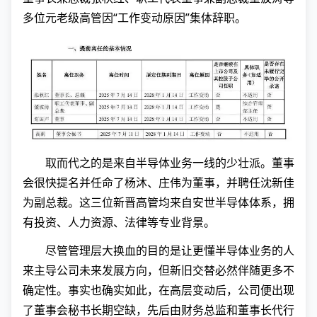
多位元老级高管因“工作变动原因”集体辞职。
取而代之的是来自半导体业务一线的少壮派。董事
会很快提名并任命了杨沐、庄伟为董事，并聘任沈新佳
为副总裁。这三位新晋高管均来自安世半导体体系，拥
有投资、人力资源、法律等专业背景。
尽管管理层大换血的目的是让更懂半导体业务的人
来主导公司未来发展方向，但新旧交替必然伴随更多不
确定性。事实也确实如此，在高层变动后，公司便出现
了董事会秘书长期空缺，先后由财务总监和董事长代行