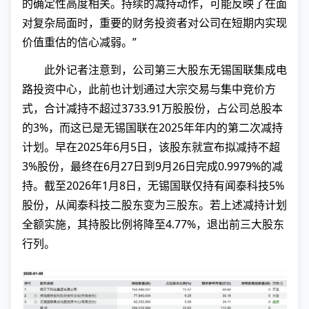
的确定性高度相关。持续的减持动作，可能反映了在面
对复杂局面时，重要的财务投资者对公司在短期内实现
价值重估的信心减弱。”
此外记者注意到，公司第三大股东无锡国联集成电
路投资中心，此前也计划通过大宗交易与集中竞价方
式，合计减持不超过3733.91万股股份，占公司总股本
的3%，而这已是无锡国联在2025年年内的第二次减持
计划。早在2025年6月5日，该股东就宣布拟减持不超
3%股份，最终在6月27日到9月26日完成0.9979%的减
持。截至2026年1月8日，无锡国联仅持有闻泰科技5%
股份，从闻泰科技二股东变为三股东。若上述减持计划
全额实施，其持股比例将降至4.77%，退出前三大股东
行列。