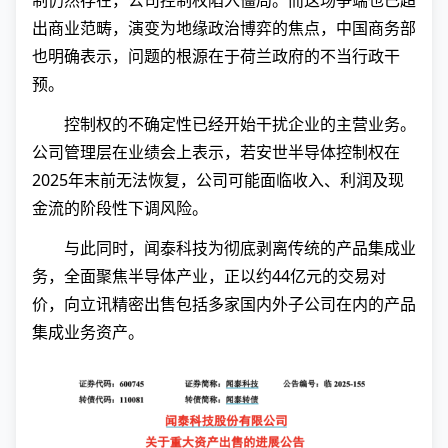
制仍然存在，公司控制权陷入僵局。而这场争端也已超
出商业范畴，演变为地缘政治博弈的焦点，中国商务部
也明确表示，问题的根源在于荷兰政府的不当行政干
预。
控制权的不确定性已经开始干扰企业的主营业务。
公司管理层在业绩会上表示，若安世半导体控制权在
2025年末前无法恢复，公司可能面临收入、利润及现
金流的阶段性下调风险。
与此同时，闻泰科技为彻底剥离传统的产品集成业
务，全面聚焦半导体产业，正以约44亿元的交易对
价，向立讯精密出售包括多家国内外子公司在内的产品
集成业务资产。